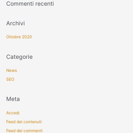
Commenti recenti
Archivi
Ottobre 2020
Categorie
News
SEO
Meta
Accedi
Feed dei contenuti
Feed dei commenti