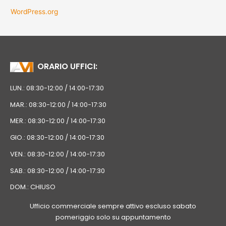
WordPress.org
ORARIO UFFICI:
LUN.: 08:30-12:00 / 14:00-17:30
MAR.: 08:30-12:00 / 14:00-17:30
MER.: 08:30-12:00 / 14:00-17:30
GIO.: 08:30-12:00 / 14:00-17:30
VEN.: 08:30-12:00 / 14:00-17:30
SAB.: 08:30-12:00 / 14:00-17:30
DOM.: CHIUSO
Ufficio commerciale sempre attivo escluso sabato
pomeriggio solo su appuntamento