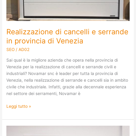
Realizzazione di cancelli e serrande
in provincia di Venezia
SEO
/
AD02
Sai qual è la migliore azienda che opera nella provincia di
Venezia per la realizzazione di cancelli e serrande civili e
industriali? Novamar snc è leader per tutta la provincia di
Venezia, nella realizzazione di serrande e cancelli sia in ambito
civile che industriale. Infatti, grazie alla decennale esperienza
nel settore dei serramenti, Novamar è
Leggi tutto »
Costruzione
di