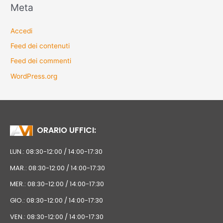
Meta
Accedi
Feed dei contenuti
Feed dei commenti
WordPress.org
ORARIO UFFICI:
LUN.: 08:30-12:00 / 14:00-17:30
MAR.: 08:30-12:00 / 14:00-17:30
MER.: 08:30-12:00 / 14:00-17:30
GIO.: 08:30-12:00 / 14:00-17:30
VEN.: 08:30-12:00 / 14:00-17:30