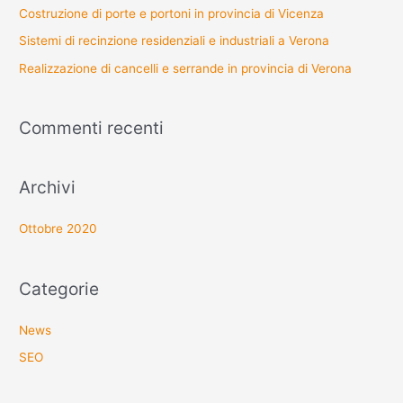
Costruzione di porte e portoni in provincia di Vicenza
Sistemi di recinzione residenziali e industriali a Verona
Realizzazione di cancelli e serrande in provincia di Verona
Commenti recenti
Archivi
Ottobre 2020
Categorie
News
SEO