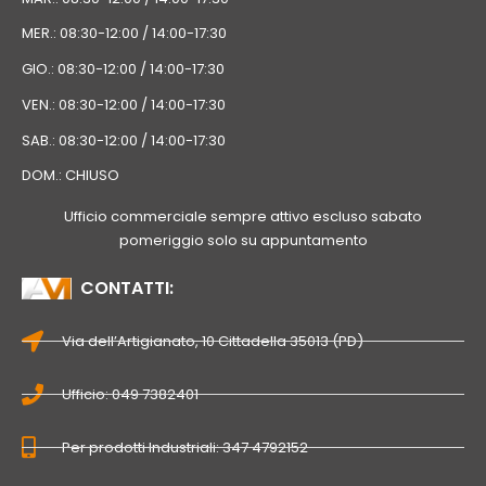
MER.: 08:30-12:00 / 14:00-17:30
GIO.: 08:30-12:00 / 14:00-17:30
VEN.: 08:30-12:00 / 14:00-17:30
SAB.: 08:30-12:00 / 14:00-17:30
DOM.: CHIUSO
Ufficio commerciale sempre attivo escluso sabato
pomeriggio solo su appuntamento
CONTATTI:
Via dell’Artigianato, 10 Cittadella 35013 (PD)
Ufficio: 049 7382401
Per prodotti Industriali: 347 4792152