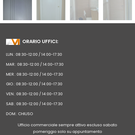
ORARIO UFFICI:
LUN.: 08:30-12:00 / 14:00-17:30
MAR.: 08:30-12:00 / 14:00-17:30
MER.: 08:30-12:00 / 14:00-17:30
GIO.: 08:30-12:00 / 14:00-17:30
VEN.: 08:30-12:00 / 14:00-17:30
SAB.: 08:30-12:00 / 14:00-17:30
DOM.: CHIUSO
Ufficio commerciale sempre attivo escluso sabato
pomeriggio solo su appuntamento