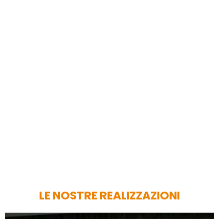
DOOR 2000
PORTE LISTELLARI
CONTEMPORANEE
DOOR 2000
LE NOSTRE REALIZZAZIONI