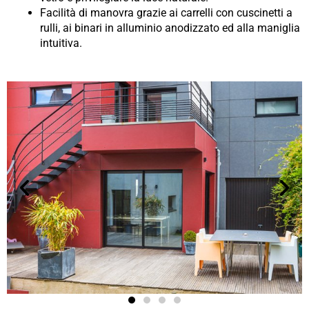
Facilità di manovra grazie ai carrelli con cuscinetti a
rulli, ai binari in alluminio anodizzato ed alla maniglia
intuitiva.