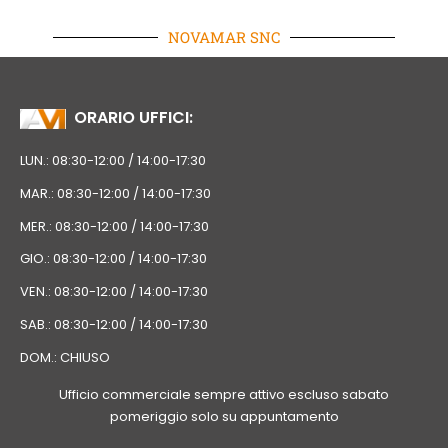
NOVAMAR SNC
ORARIO UFFICI:
LUN.: 08:30-12:00 / 14:00-17:30
MAR.: 08:30-12:00 / 14:00-17:30
MER.: 08:30-12:00 / 14:00-17:30
GIO.: 08:30-12:00 / 14:00-17:30
VEN.: 08:30-12:00 / 14:00-17:30
SAB.: 08:30-12:00 / 14:00-17:30
DOM.: CHIUSO
Ufficio commerciale sempre attivo escluso sabato
pomeriggio solo su appuntamento