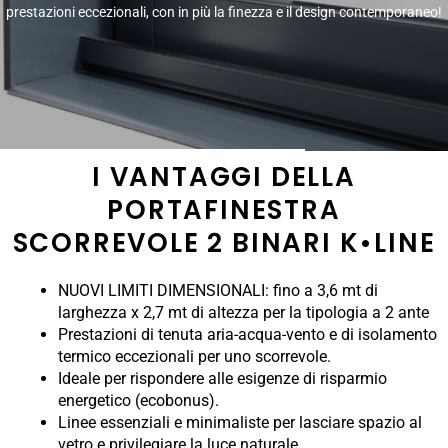
prestazioni eccezionali, con in più la finezza e il design contemporaneo!
I VANTAGGI DELLA
PORTAFINESTRA
SCORREVOLE 2 BINARI K•LINE
NUOVI LIMITI DIMENSIONALI: fino a 3,6 mt di
larghezza x 2,7 mt di altezza per la tipologia a 2 ante
Prestazioni di tenuta aria-acqua-vento e di isolamento
termico eccezionali per uno scorrevole.
Ideale per rispondere alle esigenze di risparmio
energetico (ecobonus).
Linee essenziali e minimaliste per lasciare spazio al
vetro e privilegiare la luce naturale.