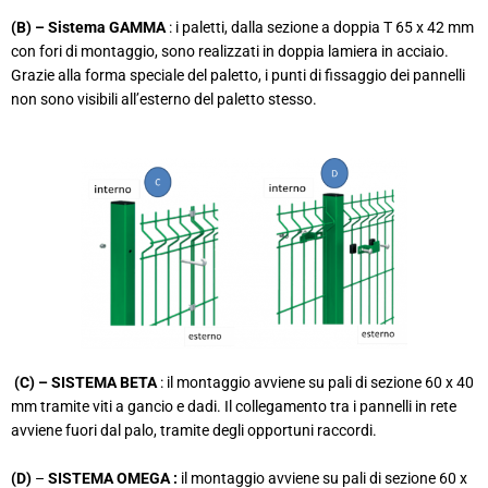
(B) – Sistema GAMMA
: i paletti, dalla sezione a doppia T 65 x 42 mm
con fori di montaggio, sono realizzati in doppia lamiera in acciaio.
Grazie alla forma speciale del paletto, i punti di fissaggio dei pannelli
non sono visibili all’esterno del paletto stesso.
(C) – SISTEMA BETA
: il montaggio avviene su pali di sezione 60 x 40
mm tramite viti a gancio e dadi. Il collegamento tra i pannelli in rete
avviene fuori dal palo, tramite degli opportuni raccordi.
(D)
–
SISTEMA OMEGA :
il montaggio avviene su pali di sezione 60 x