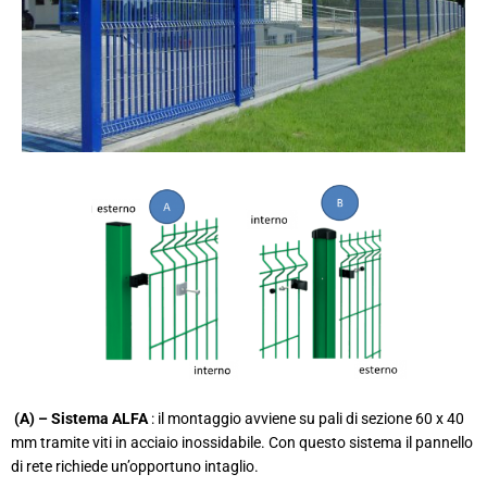
(A) – Sistema ALFA
: il montaggio avviene su pali di sezione 60 x 40
mm tramite viti in acciaio inossidabile. Con questo sistema il pannello
di rete richiede un’opportuno intaglio.