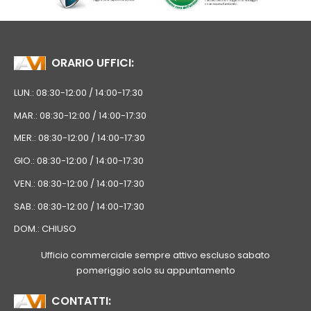
ORARIO UFFICI:
LUN.: 08:30-12:00 / 14:00-17:30
MAR.: 08:30-12:00 / 14:00-17:30
MER.: 08:30-12:00 / 14:00-17:30
GIO.: 08:30-12:00 / 14:00-17:30
VEN.: 08:30-12:00 / 14:00-17:30
SAB.: 08:30-12:00 / 14:00-17:30
DOM.: CHIUSO
Ufficio commerciale sempre attivo escluso sabato
pomeriggio solo su appuntamento
CONTATTI: