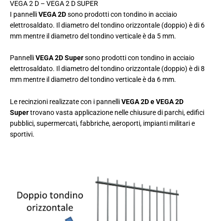
VEGA 2 D – VEGA 2 D SUPER
I pannelli
VEGA 2D
sono prodotti con tondino in acciaio
elettrosaldato. Il diametro del tondino orizzontale (doppio) è di 6
mm mentre il diametro del tondino verticale è da 5 mm.
Pannelli
VEGA 2D Super
sono prodotti con tondino in acciaio
elettrosaldato. Il diametro del tondino orizzontale (doppio) è di 8
mm mentre il diametro del tondino verticale è da 6 mm.
Le recinzioni realizzate con i pannelli
VEGA 2D e VEGA 2D
Super
trovano vasta applicazione nelle chiusure di parchi, edifici
pubblici, supermercati, fabbriche, aeroporti, impianti militari e
sportivi.