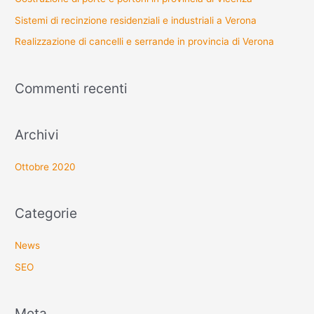
Sistemi di recinzione residenziali e industriali a Verona
Realizzazione di cancelli e serrande in provincia di Verona
Commenti recenti
Archivi
Ottobre 2020
Categorie
News
SEO
Meta