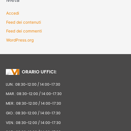
Accedi
Feed dei contenuti
Feed dei commenti
WordPress.org
ORARIO UFFICI:
LUN.: 08:30-12:00 / 14:00-17:30
MAR.: 08:30-12:00 / 14:00-17:30
MER.: 08:30-12:00 / 14:00-17:30
GIO.: 08:30-12:00 / 14:00-17:30
VEN.: 08:30-12:00 / 14:00-17:30