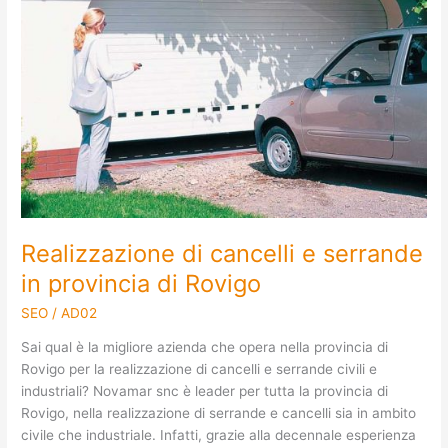
Realizzazione di cancelli e serrande
in provincia di Rovigo
SEO
/
AD02
Sai qual è la migliore azienda che opera nella provincia di
Rovigo per la realizzazione di cancelli e serrande civili e
industriali? Novamar snc è leader per tutta la provincia di
Rovigo, nella realizzazione di serrande e cancelli sia in ambito
civile che industriale. Infatti, grazie alla decennale esperienza