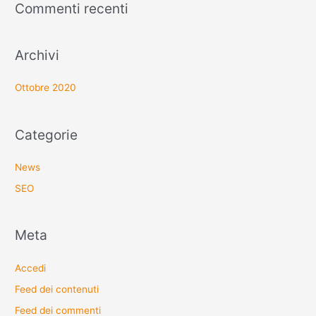
Commenti recenti
Archivi
Ottobre 2020
Categorie
News
SEO
Meta
Accedi
Feed dei contenuti
Feed dei commenti