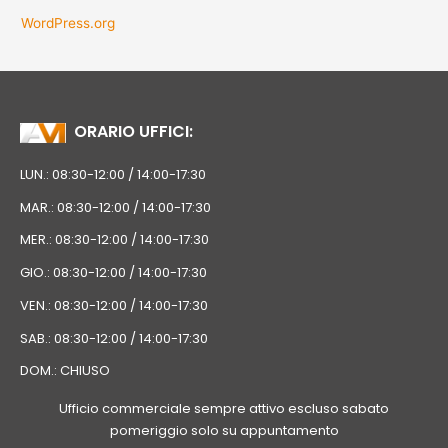
WordPress.org
ORARIO UFFICI:
LUN.: 08:30-12:00 / 14:00-17:30
MAR.: 08:30-12:00 / 14:00-17:30
MER.: 08:30-12:00 / 14:00-17:30
GIO.: 08:30-12:00 / 14:00-17:30
VEN.: 08:30-12:00 / 14:00-17:30
SAB.: 08:30-12:00 / 14:00-17:30
DOM.: CHIUSO
Ufficio commerciale sempre attivo escluso sabato
pomeriggio solo su appuntamento