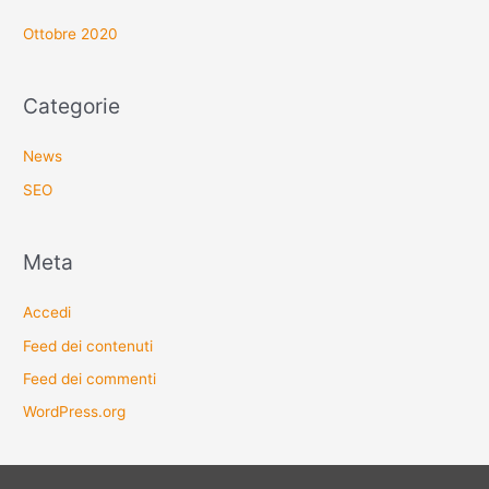
Ottobre 2020
Categorie
News
SEO
Meta
Accedi
Feed dei contenuti
Feed dei commenti
WordPress.org