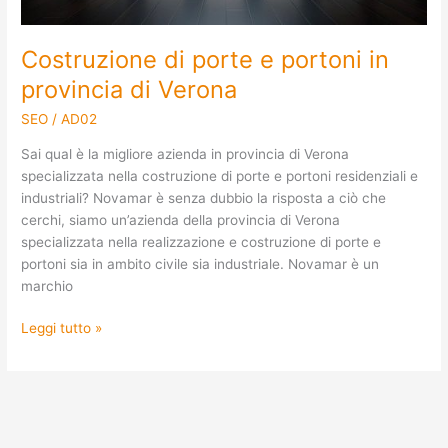
Costruzione di porte e portoni in
provincia di Verona
SEO
/
AD02
Sai qual è la migliore azienda in provincia di Verona
specializzata nella costruzione di porte e portoni residenziali e
industriali? Novamar è senza dubbio la risposta a ciò che
cerchi, siamo un’azienda della provincia di Verona
specializzata nella realizzazione e costruzione di porte e
portoni sia in ambito civile sia industriale. Novamar è un
marchio
Leggi tutto »