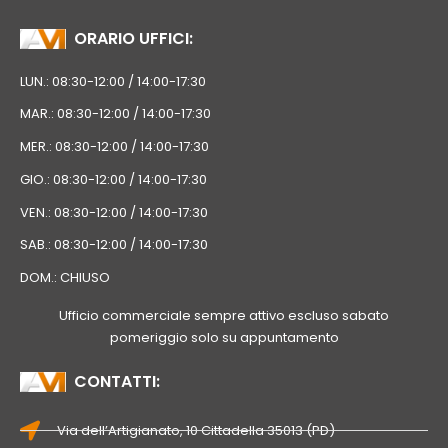
ORARIO UFFICI:
LUN.: 08:30-12:00 / 14:00-17:30
MAR.: 08:30-12:00 / 14:00-17:30
MER.: 08:30-12:00 / 14:00-17:30
GIO.: 08:30-12:00 / 14:00-17:30
VEN.: 08:30-12:00 / 14:00-17:30
SAB.: 08:30-12:00 / 14:00-17:30
DOM.: CHIUSO
Ufficio commerciale sempre attivo escluso sabato
pomeriggio solo su appuntamento
CONTATTI:
Via dell’Artigianato, 10 Cittadella 35013 (PD)