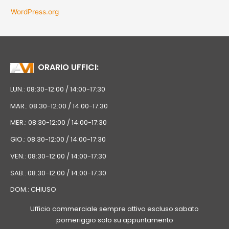
WordPress.org
ORARIO UFFICI:
LUN.: 08:30-12:00 / 14:00-17:30
MAR.: 08:30-12:00 / 14:00-17:30
MER.: 08:30-12:00 / 14:00-17:30
GIO.: 08:30-12:00 / 14:00-17:30
VEN.: 08:30-12:00 / 14:00-17:30
SAB.: 08:30-12:00 / 14:00-17:30
DOM.: CHIUSO
Ufficio commerciale sempre attivo escluso sabato
pomeriggio solo su appuntamento