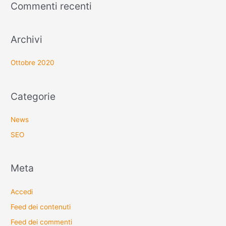
Commenti recenti
Archivi
Ottobre 2020
Categorie
News
SEO
Meta
Accedi
Feed dei contenuti
Feed dei commenti