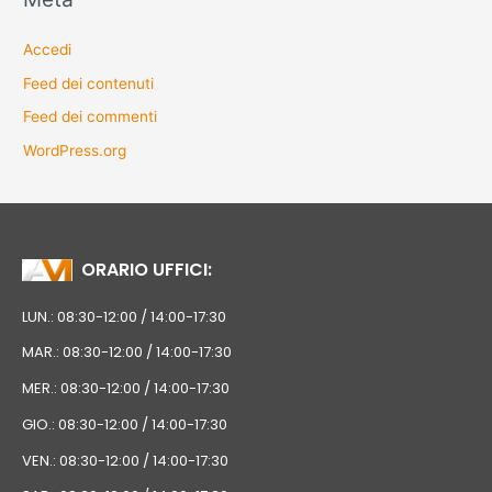
Accedi
Feed dei contenuti
Feed dei commenti
WordPress.org
ORARIO UFFICI:
LUN.: 08:30-12:00 / 14:00-17:30
MAR.: 08:30-12:00 / 14:00-17:30
MER.: 08:30-12:00 / 14:00-17:30
GIO.: 08:30-12:00 / 14:00-17:30
VEN.: 08:30-12:00 / 14:00-17:30