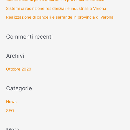
Sistemi di recinzione residenziali e industriali a Verona
Realizzazione di cancelli e serrande in provincia di Verona
Commenti recenti
Archivi
Ottobre 2020
Categorie
News
SEO
Meta