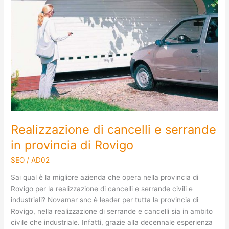
Realizzazione di cancelli e serrande
in provincia di Rovigo
SEO
/
AD02
Sai qual è la migliore azienda che opera nella provincia di
Rovigo per la realizzazione di cancelli e serrande civili e
industriali? Novamar snc è leader per tutta la provincia di
Rovigo, nella realizzazione di serrande e cancelli sia in ambito
civile che industriale. Infatti, grazie alla decennale esperienza