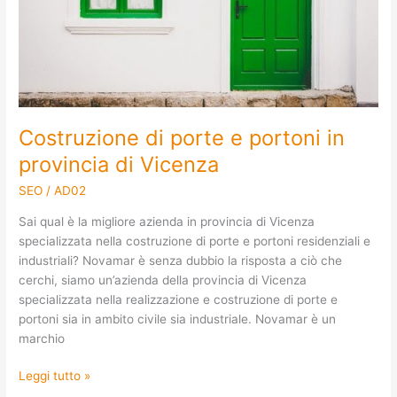
di
Vicenza
Costruzione di porte e portoni in
provincia di Vicenza
SEO
/
AD02
Sai qual è la migliore azienda in provincia di Vicenza
specializzata nella costruzione di porte e portoni residenziali e
industriali? Novamar è senza dubbio la risposta a ciò che
cerchi, siamo un’azienda della provincia di Vicenza
specializzata nella realizzazione e costruzione di porte e
portoni sia in ambito civile sia industriale. Novamar è un
marchio
Leggi tutto »