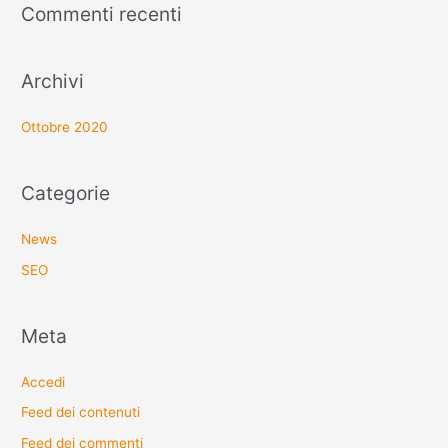
Commenti recenti
Archivi
Ottobre 2020
Categorie
News
SEO
Meta
Accedi
Feed dei contenuti
Feed dei commenti