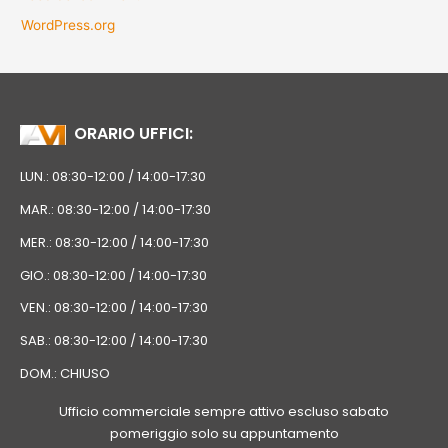
WordPress.org
ORARIO UFFICI:
LUN.: 08:30-12:00 / 14:00-17:30
MAR.: 08:30-12:00 / 14:00-17:30
MER.: 08:30-12:00 / 14:00-17:30
GIO.: 08:30-12:00 / 14:00-17:30
VEN.: 08:30-12:00 / 14:00-17:30
SAB.: 08:30-12:00 / 14:00-17:30
DOM.: CHIUSO
Ufficio commerciale sempre attivo escluso sabato
pomeriggio solo su appuntamento