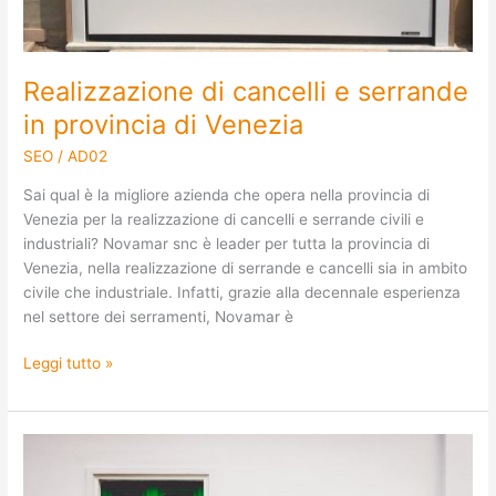
Realizzazione di cancelli e serrande
in provincia di Venezia
SEO
/
AD02
Sai qual è la migliore azienda che opera nella provincia di
Venezia per la realizzazione di cancelli e serrande civili e
industriali? Novamar snc è leader per tutta la provincia di
Venezia, nella realizzazione di serrande e cancelli sia in ambito
civile che industriale. Infatti, grazie alla decennale esperienza
nel settore dei serramenti, Novamar è
Leggi tutto »
Costruzione
di
porte