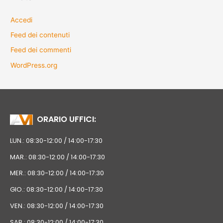
Accedi
Feed dei contenuti
Feed dei commenti
WordPress.org
ORARIO UFFICI:
LUN.: 08:30-12:00 / 14:00-17:30
MAR.: 08:30-12:00 / 14:00-17:30
MER.: 08:30-12:00 / 14:00-17:30
GIO.: 08:30-12:00 / 14:00-17:30
VEN.: 08:30-12:00 / 14:00-17:30
SAB.: 08:30-12:00 / 14:00-17:30