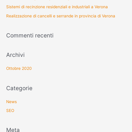
Sistemi di recinzione residenziali e industriali a Verona
Realizzazione di cancelli e serrande in provincia di Verona
Commenti recenti
Archivi
Ottobre 2020
Categorie
News
SEO
Meta