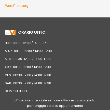
WordPress.org
ORARIO UFFICI:
LUN.: 08:30-12:00 / 14:00-17:30
MAR.: 08:30-12:00 / 14:00-17:30
MER.: 08:30-12:00 / 14:00-17:30
GIO.: 08:30-12:00 / 14:00-17:30
VEN.: 08:30-12:00 / 14:00-17:30
SAB.: 08:30-12:00 / 14:00-17:30
DOM.: CHIUSO
Ufficio commerciale sempre attivo escluso sabato
pomeriggio solo su appuntamento