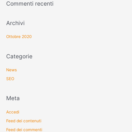
Commenti recenti
Archivi
Ottobre 2020
Categorie
News
SEO
Meta
Accedi
Feed dei contenuti
Feed dei commenti