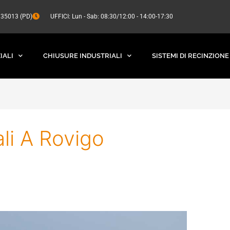
a 35013 (PD)
UFFICI: Lun - Sab: 08:30/12:00 - 14:00-17:30
IALI
CHIUSURE INDUSTRIALI
SISTEMI DI RECINZIONE
ali A Rovigo