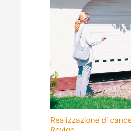
Realizzazione di cancel
Rovigo