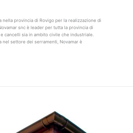
 nella provincia di Rovigo per la realizzazione di
 Novamar snc è leader per tutta la provincia di
 cancelli sia in ambito civile che industriale.
za nel settore dei serramenti, Novamar è