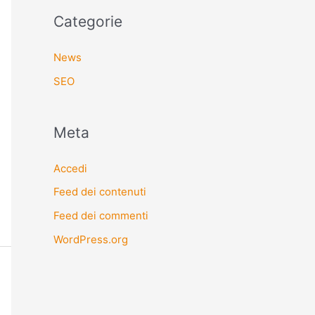
Categorie
News
SEO
Meta
Accedi
Feed dei contenuti
Feed dei commenti
WordPress.org