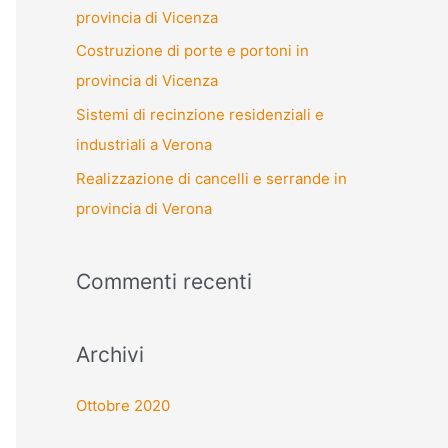
provincia di Vicenza
Costruzione di porte e portoni in
provincia di Vicenza
Sistemi di recinzione residenziali e
industriali a Verona
Realizzazione di cancelli e serrande in
provincia di Verona
Commenti recenti
Archivi
Ottobre 2020