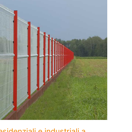
sidenziali e industriali a