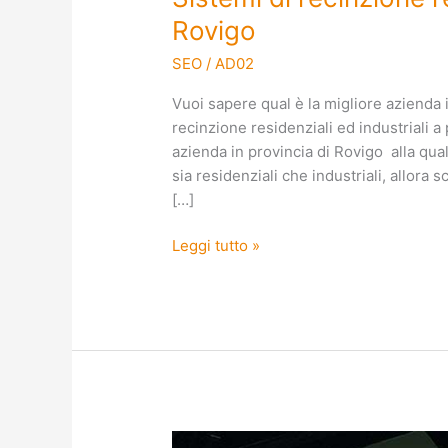
Rovigo
SEO
/
AD02
Vuoi sapere qual è la migliore azienda i
recinzione residenziali ed industriali a 
azienda in provincia di Rovigo alla qual
sia residenziali che industriali, allora
[…]
Leggi tutto »
Realizzazione