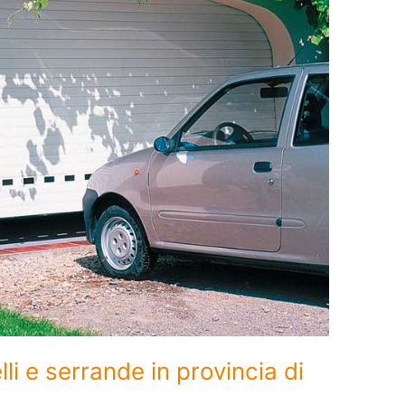
li e serrande in provincia di