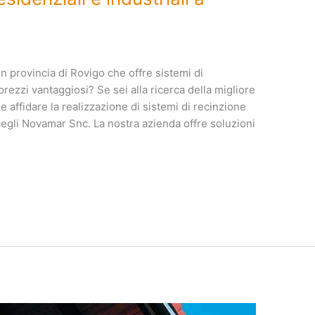
n provincia di Rovigo che offre sistemi di
prezzi vantaggiosi? Se sei alla ricerca della migliore
e affidare la realizzazione di sistemi di recinzione
 scegli Novamar Snc. La nostra azienda offre soluzioni