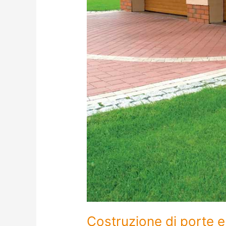
Costruzione di porte e