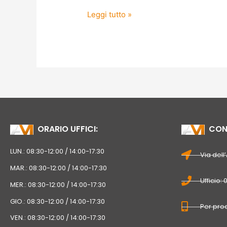
Leggi tutto »
ORARIO UFFICI:
CONT
LUN.: 08:30-12:00 / 14:00-17:30
Via dell
MAR.: 08:30-12:00 / 14:00-17:30
Ufficio:
MER.: 08:30-12:00 / 14:00-17:30
GIO.: 08:30-12:00 / 14:00-17:30
Per prod
VEN.: 08:30-12:00 / 14:00-17:30