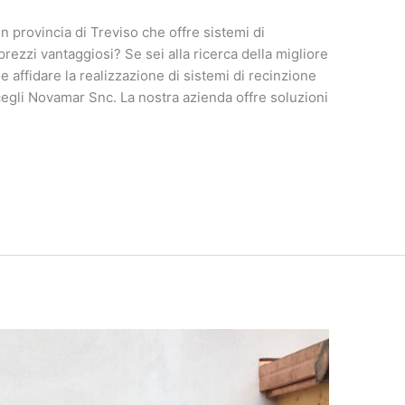
n provincia di Treviso che offre sistemi di
prezzi vantaggiosi? Se sei alla ricerca della migliore
le affidare la realizzazione di sistemi di recinzione
 scegli Novamar Snc. La nostra azienda offre soluzioni