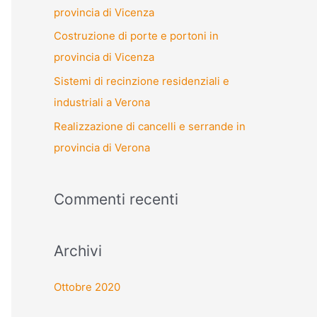
provincia di Vicenza
Costruzione di porte e portoni in
provincia di Vicenza
Sistemi di recinzione residenziali e
industriali a Verona
Realizzazione di cancelli e serrande in
provincia di Verona
Commenti recenti
Archivi
Ottobre 2020