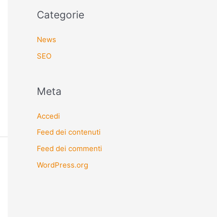
Categorie
News
SEO
Meta
Accedi
Feed dei contenuti
Feed dei commenti
WordPress.org