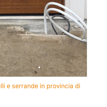
li e serrande in provincia di