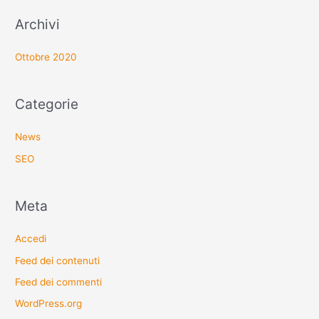
Archivi
Ottobre 2020
Categorie
News
SEO
Meta
Accedi
Feed dei contenuti
Feed dei commenti
WordPress.org