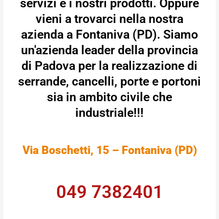
servizi e i nostri prodotti. Oppure
vieni a trovarci nella nostra
azienda a Fontaniva (PD). Siamo
un'azienda leader della provincia
di Padova per la realizzazione di
serrande, cancelli, porte e portoni
sia in ambito civile che
industriale!!!
Via Boschetti, 15 – Fontaniva (PD)
049 7382401