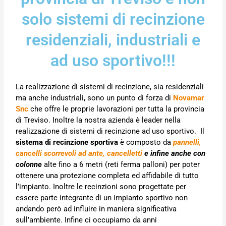
solo sistemi di recinzione
residenziali, industriali e
ad uso sportivo!!!
La realizzazione di sistemi di recinzione, sia residenziali
ma anche industriali, sono un punto di forza di
Novamar
Snc
che offre le proprie lavorazioni per tutta la provincia
di Treviso. Inoltre la nostra azienda è leader nella
realizzazione di sistemi di recinzione ad uso sportivo. Il
sistema di recinzione sportiva
è composto da
pannelli,
cancelli scorrevoli ad ante, cancelletti
e infine anche con
colonne
alte fino a 6 metri (reti ferma palloni) per poter
ottenere una protezione completa ed affidabile di tutto
l’impianto. Inoltre le recinzioni sono progettate per
essere parte integrante di un impianto sportivo non
andando però ad influire in maniera significativa
sull’ambiente. Infine ci occupiamo da anni