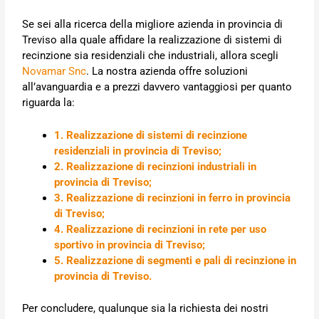
Se sei alla ricerca della migliore azienda in provincia di
Treviso alla quale affidare la realizzazione di sistemi di
recinzione sia residenziali che industriali, allora scegli
Novamar Snc
. La nostra azienda offre soluzioni
all’avanguardia e a prezzi davvero vantaggiosi per quanto
riguarda la:
1. Realizzazione di sistemi di recinzione
residenziali in provincia di Treviso;
2. Realizzazione di recinzioni industriali in
provincia di Treviso;
3. Realizzazione di recinzioni in ferro in provincia
di Treviso;
4. Realizzazione di recinzioni in rete per uso
sportivo in provincia di Treviso;
5. Realizzazione di segmenti e pali di recinzione in
provincia di Treviso.
Per concludere, qualunque sia la richiesta dei nostri