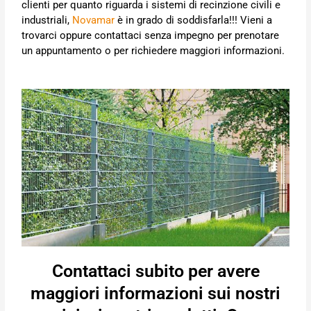
clienti per quanto riguarda i sistemi di recinzione civili e
industriali,
Novamar
è in grado di soddisfarla!!! Vieni a
trovarci oppure contattaci senza impegno per prenotare
un appuntamento o per richiedere maggiori informazioni.
Contattaci subito per avere
maggiori informazioni sui nostri