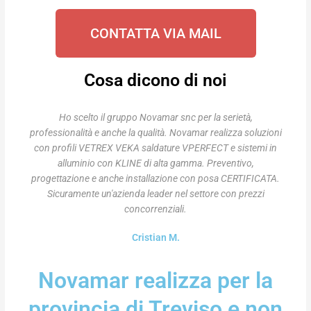
CONTATTA VIA MAIL
Cosa dicono di noi
Ho scelto il gruppo Novamar snc per la serietà,
professionalità e anche la qualità. Novamar realizza soluzioni
con profili VETREX VEKA saldature VPERFECT e sistemi in
alluminio con KLINE di alta gamma. Preventivo,
progettazione e anche installazione con posa CERTIFICATA.
Sicuramente un'azienda leader nel settore con prezzi
concorrenziali.
Cristian M.
Novamar realizza per la
provincia di Treviso e non