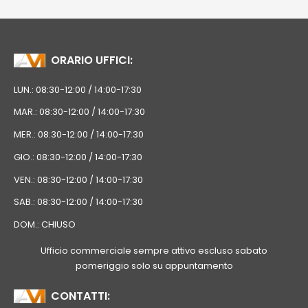
ORARIO UFFICI:
LUN.: 08:30-12:00 / 14:00-17:30
MAR.: 08:30-12:00 / 14:00-17:30
MER.: 08:30-12:00 / 14:00-17:30
GIO.: 08:30-12:00 / 14:00-17:30
VEN.: 08:30-12:00 / 14:00-17:30
SAB.: 08:30-12:00 / 14:00-17:30
DOM.: CHIUSO
Ufficio commerciale sempre attivo escluso sabato
pomeriggio solo su appuntamento
CONTATTI: