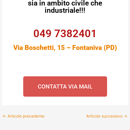
sia in ambito civile che
industriale!!!
049 7382401
Via Boschetti, 15 – Fontaniva (PD)
CONTATTA VIA MAIL
←
Articolo precedente
Articolo successivo
→