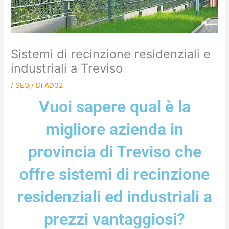
Sistemi di recinzione residenziali e
industriali a Treviso
/
SEO
/ Di
AD02
Vuoi sapere qual è la
migliore azienda in
provincia di Treviso che
offre sistemi di recinzione
residenziali ed industriali a
prezzi vantaggiosi?