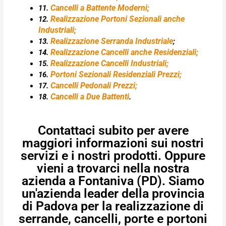
Cancelli a Battente Moderni;
11.
Realizzazione Portoni Sezionali anche
12.
Industriali;
Realizzazione Serranda Industriale
13.
;
Realizzazione Cancelli anche Residenziali;
14.
Realizzazione Cancelli Industriali;
15.
Portoni Sezionali Residenziali Prezzi;
16.
Cancelli Pedonali Prezzi;
17.
Cancelli a Due Battenti
18.
.
Contattaci subito per avere
maggiori informazioni sui nostri
servizi e i nostri prodotti. Oppure
vieni a trovarci nella nostra
azienda a Fontaniva (PD). Siamo
un'azienda leader della provincia
di Padova per la realizzazione di
serrande, cancelli, porte e portoni