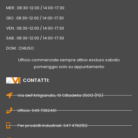
MER.: 08:30-12:00 / 14:00-17:30
GIO.: 08:30-12:00 / 14:00-17:30
VEN.: 08:30-12:00 / 14:00-17:30
SAB.: 08:30-12:00 / 14:00-17:30
DOM.: CHIUSO
Ufficio commerciale sempre attivo escluso sabato
pomeriggio solo su appuntamento
CONTATTI:
Via dell’Artigianato, 10 Cittadella 35013 (PD)
Ufficio: 049 7382401
Per prodotti Industriali: 347 4792152