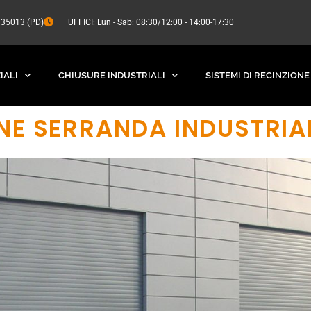
a 35013 (PD)
UFFICI: Lun - Sab: 08:30/12:00 - 14:00-17:30
IALI
CHIUSURE INDUSTRIALI
SISTEMI DI RECINZIONE
NE SERRANDA INDUSTRIA