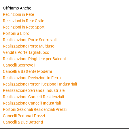
Offriamo Anche
Recinzioni in Rete
Recinzioni in Rete Civile
Recinzioni in Rete Sport
Portoni a Libro
Realizzazione Porte Scorrevoli
Realizzazione Porte Multiuso
Vendita Porte Tagliafuoco
Realizzazione Ringhiere per Balconi
Cancelli Scorrevoli
Cancelli a Battente Moderni
Realizzazione Recinzioni in Ferro
Realizzazione Portoni Sezionali Industriali
Realizzazione Serranda Industriale
Realizzazione Cancelli Residenziali
Realizzazione Cancelli Industriali
Portoni Sezionali Residenziali Prezzi
Cancelli Pedonali Prezzi
Cancelli a Due Battenti