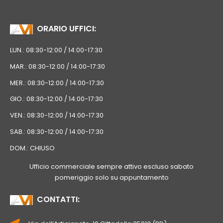
ORARIO UFFICI:
LUN.: 08:30-12:00 / 14:00-17:30
MAR.: 08:30-12:00 / 14:00-17:30
MER.: 08:30-12:00 / 14:00-17:30
GIO.: 08:30-12:00 / 14:00-17:30
VEN.: 08:30-12:00 / 14:00-17:30
SAB.: 08:30-12:00 / 14:00-17:30
DOM.: CHIUSO
Ufficio commerciale sempre attivo escluso sabato
pomeriggio solo su appuntamento
CONTATTI: