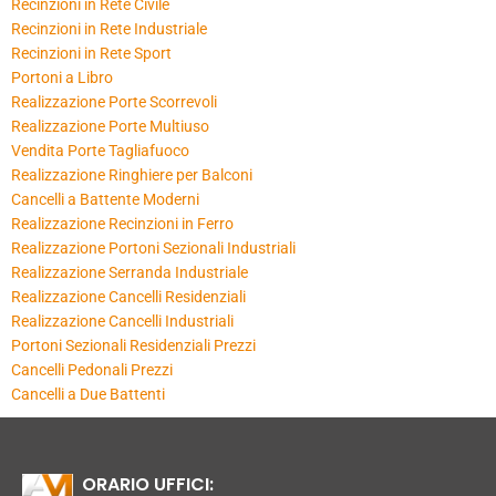
Recinzioni in Rete Civile
Recinzioni in Rete Industriale
Recinzioni in Rete Sport
Portoni a Libro
Realizzazione Porte Scorrevoli
Realizzazione Porte Multiuso
Vendita Porte Tagliafuoco
Realizzazione Ringhiere per Balconi
Cancelli a Battente Moderni
Realizzazione Recinzioni in Ferro
Realizzazione Portoni Sezionali Industriali
Realizzazione Serranda Industriale
Realizzazione Cancelli Residenziali
Realizzazione Cancelli Industriali
Portoni Sezionali Residenziali Prezzi
Cancelli Pedonali Prezzi
Cancelli a Due Battenti
ORARIO UFFICI: