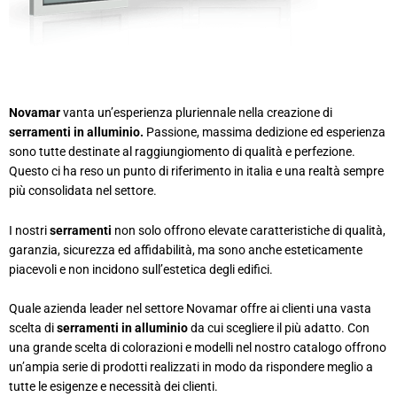
Novamar
vanta un’esperienza pluriennale nella creazione di
serramenti in alluminio.
Passione, massima dedizione ed esperienza
sono tutte destinate al raggiungiomento di qualità e perfezione.
Questo ci ha reso un punto di riferimento in italia e una realtà sempre
più consolidata nel settore.
I nostri
serramenti
non solo offrono elevate caratteristiche di qualità,
garanzia, sicurezza ed affidabilità, ma sono anche esteticamente
piacevoli e non incidono sull’estetica degli edifici.
Quale azienda leader nel settore Novamar offre ai clienti una vasta
scelta di
serramenti in alluminio
da cui scegliere il più adatto. Con
una grande scelta di colorazioni e modelli nel nostro catalogo offrono
un’ampia serie di prodotti realizzati in modo da rispondere meglio a
tutte le esigenze e necessità dei clienti.