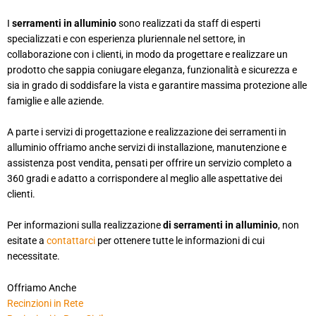
I
serramenti in alluminio
sono realizzati da staff di esperti
specializzati e con esperienza pluriennale nel settore, in
collaborazione con i clienti, in modo da progettare e realizzare un
prodotto che sappia coniugare eleganza, funzionalità e sicurezza e
sia in grado di soddisfare la vista e garantire massima protezione alle
famiglie e alle aziende.
A parte i servizi di progettazione e realizzazione dei serramenti in
alluminio offriamo anche servizi di installazione, manutenzione e
assistenza post vendita, pensati per offrire un servizio completo a
360 gradi e adatto a corrispondere al meglio alle aspettative dei
clienti.
Per informazioni sulla realizzazione
di
serramenti in alluminio
, non
esitate a
contattarci
per ottenere tutte le informazioni di cui
necessitate.
Offriamo Anche
Recinzioni in Rete