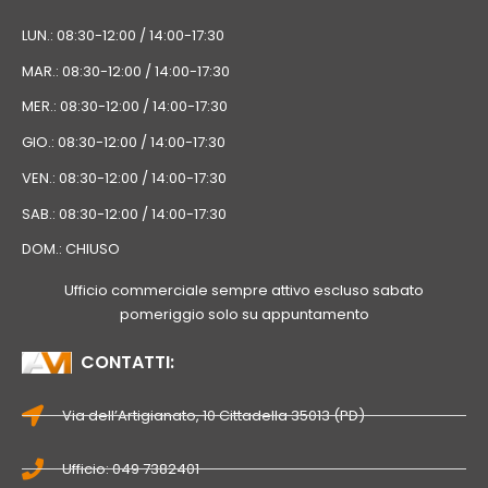
LUN.: 08:30-12:00 / 14:00-17:30
MAR.: 08:30-12:00 / 14:00-17:30
MER.: 08:30-12:00 / 14:00-17:30
GIO.: 08:30-12:00 / 14:00-17:30
VEN.: 08:30-12:00 / 14:00-17:30
SAB.: 08:30-12:00 / 14:00-17:30
DOM.: CHIUSO
Ufficio commerciale sempre attivo escluso sabato
pomeriggio solo su appuntamento
CONTATTI:
Via dell’Artigianato, 10 Cittadella 35013 (PD)
Ufficio: 049 7382401